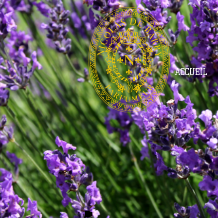
ACCUEIL