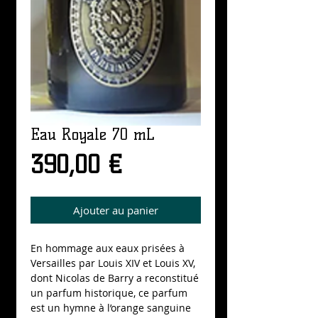
Eau Royale 70 mL
Prix
390,00 €
Ajouter au panier
En hommage aux eaux prisées à 
Versailles par Louis XIV et Louis XV, 
dont Nicolas de Barry a reconstitué 
un parfum historique, ce parfum 
est un hymne à l’orange sanguine 