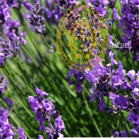
ACCUEIL