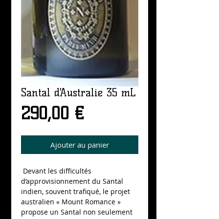
Santal d'Australie 35 mL
Prix
290,00 €
Ajouter au panier
 Devant les difficultés 
d’approvisionnement du Santal 
indien, souvent trafiqué, le projet 
australien « Mount Romance » 
propose un Santal non seulement 